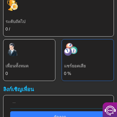
ระดับถัดไป
0
/
เพื่อนทั้งหมด
แชร์ยอดเสีย
0
0
%
ลิงก์เชิญเพื่อน
...
คัดลอก