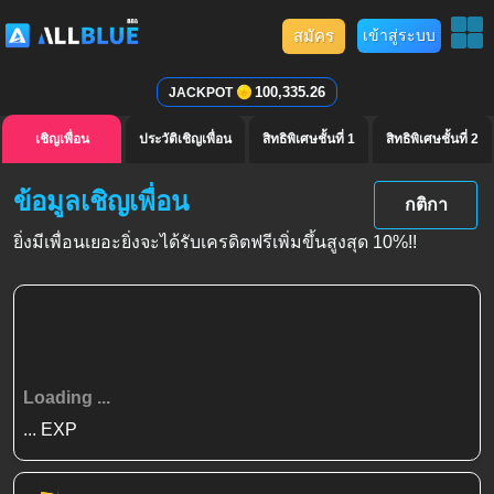
สมัคร
เข้าสู่ระบบ
100,335.26
JACKPOT
เชิญเพื่อน
ประวัติเชิญเพื่อน
สิทธิพิเศษชั้นที่ 1
สิทธิพิเศษชั้นที่ 2
ข้อมูลเชิญเพื่อน
กติกา
ยิ่งมีเพื่อนเยอะยิ่งจะได้รับเครดิตฟรีเพิ่มขึ้นสูงสุด
10%!!
Loading ...
...
EXP