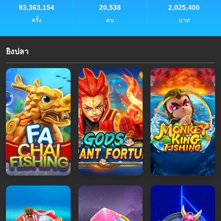
93,363,154
20,538
2,025,400
ครั้ง
คน
บาท
ยิงปลา