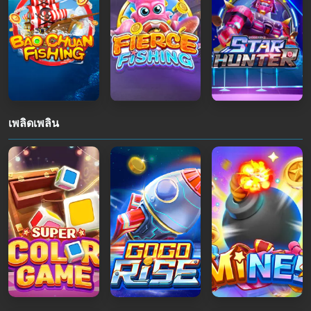
เพลิดเพลิน