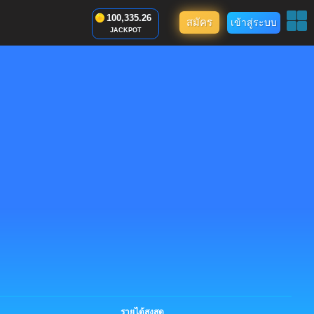
100,335.26
สมัคร
เข้าสู่ระบบ
JACKPOT
รายได้สูงสุด